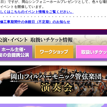
1日）ですが、岡山シンフォニーホールプレゼンツとして、色々な場
イベントを開催しています。
しくはこちらのイベント情報をご覧ください。
・・・・・・・・・・・・・・・・・・・・・・・・・・・・・・
修工事期間中の休館日（不定期）のお知らせ